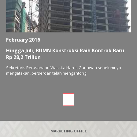
February 2016
Hingga Juli, BUMN Konstruksi Raih Kontrak Baru
Rp 28,2 Triliun
Sekretaris Perusahaan Waskita Harris Gunawan sebelumnya
mengatakan, perseroan telah mengantong
1
MARKETING OFFICE