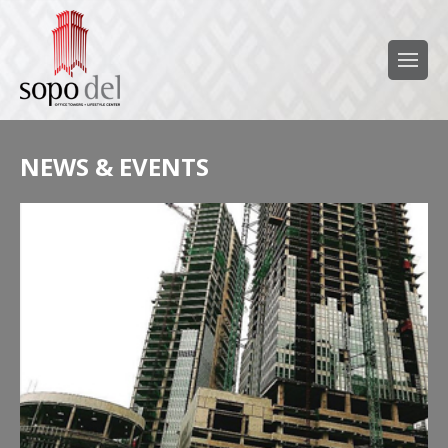
NEWS & EVENTS