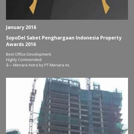
January 2016
SopoDel Sabet Penghargaan Indonesia Property
Awards 2016
Best Office Development
Highly Commended:
â— Menara Astra by PT Menara As